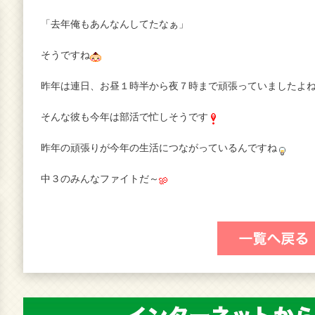
「去年俺もあんなんしてたなぁ」
そうですね
昨年は連日、お昼１時半から夜７時まで頑張っていましたよ
そんな彼も今年は部活で忙しそうです
昨年の頑張りが今年の生活につながっているんですね
中３のみんなファイトだ～