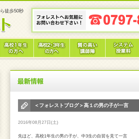
ら徒歩50秒
＜フォレストブログ＞高１の男の子が一言
2016年08月27日(土)
先ほど、高校1年生の男の子が、中3生の自習を見て一言