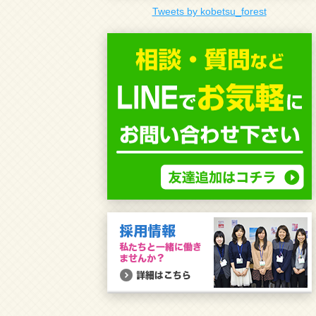
Tweets by kobetsu_forest