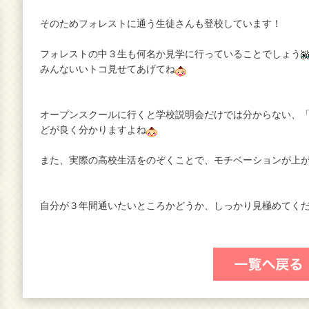
そのためフォレストに通う生徒さんも登校しています！
フォレストの中３生も何名か見学に行っていることでしょう
みんないいトコ見せてあげてね
オープンスクールに行くと学校説明会だけでは分からない、
どが良く分かりますよね
また、実際の高校生活をのぞくことで、モチベーションが上
自分が３年間通いたいところかどうか、しっかり見極めてく