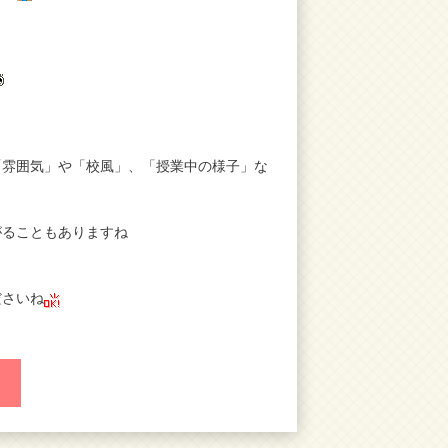
「雰囲気」や「校風」、「授業中の様子」な
がることもありますね
ださいね