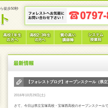
ら徒歩50秒
【フォレストブログ】オープンスクール（県立
2016年10月29日(土)
さて、今日は県立宝塚高校・宝塚西高校のオープンスクール