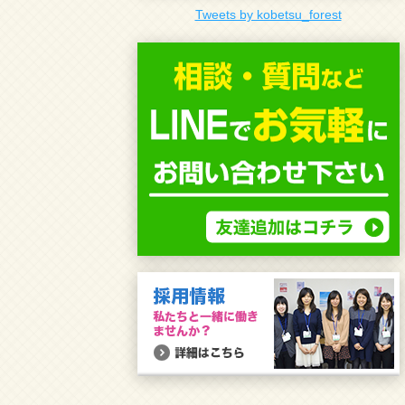
Tweets by kobetsu_forest