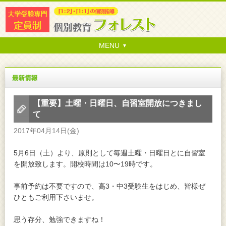
MENU
【重要】土曜・日曜日、自習室開放につきまし
て
2017年04月14日(金)
5月6日（土）より、原則として毎週土曜・日曜日とに自習室
を開放致します。開校時間は10〜19時です。
事前予約は不要ですので、高3・中3受験生をはじめ、皆様ぜ
ひともご利用下さいませ。
思う存分、勉強できますね！