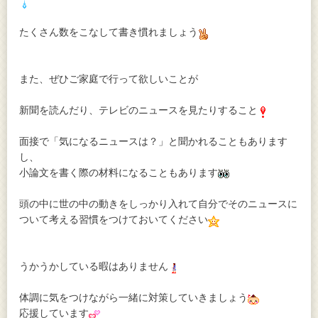
たくさん数をこなして書き慣れましょう
また、ぜひご家庭で行って欲しいことが
新聞を読んだり、テレビのニュースを見たりすること
面接で「気になるニュースは？」と聞かれることもあります
し、
小論文を書く際の材料になることもあります
頭の中に世の中の動きをしっかり入れて自分でそのニュースに
ついて考える習慣をつけておいてください
うかうかしている暇はありません
体調に気をつけながら一緒に対策していきましょう
応援しています