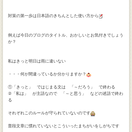
対策の第一歩は日本語のきちんとした使い方から
例えば今日のブログのタイトル、おかしいとお気付きでしょう
か？
私はきっと明日は雨に違いない
・・・何が間違っているか分かりますか？
①「きっと」 ではじまる文は 「～だろう」 で終わる
②「私は」 が主語なので 「～と思う」 などの述語で終わ
る
それぞれこのルールが守られていないのです
普段文章に慣れていないとこういったまちがいをしがちです