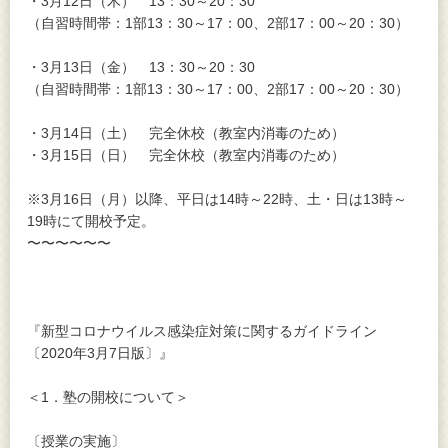
・3月12日（木） 13：30～20：30
（自習時間帯：1部13：30～17：00、2部17：00～20：30）
・3月13日（金） 13：30～20：30
（自習時間帯：1部13：30～17：00、2部17：00～20：30）
・3月14日（土） 完全休校（教室内消毒のため）
・3月15日（日） 完全休校（教室内消毒のため）
※3月16日（月）以降、平日は14時～22時、土・日は13時～
19時にて開校予定。
〜〜〜〜〜〜
『新型コロナウイルス感染症対策に関するガイドライン
〔2020年3月7日版〕』
＜1．塾の開校について＞
〔授業の実施〕