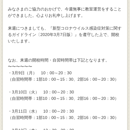
みなさまのご協力のおかげで、今週無事に教室運営をすること
ができました。心よりお礼申し上げます。
来週につきましても、『新型コロナウイルス感染症対策に関す
るガイドライン〔2020年3月7日版〕』を遵守した上で、開校
いたします。
なお、来週の開校時間・自習時間帯は下記となります。
〜〜〜〜〜〜
・3月9日（月） 10：00～20：30
（自習時間帯：1部10：00～15：30、2部16：00～20：30）
・3月10日（火） 10：00～20：30
（自習時間帯：1部10：00～15：30、2部16：00～20：30）
・3月11日（水） 10：00～20：30
（自習時間帯：1部10：00～15：30、2部16：00～20：30）