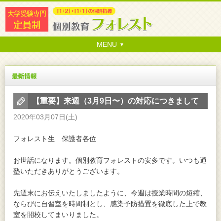
MENU
【重要】来週（3月9日〜）の対応につきまして
2020年03月07日(土)
フォレスト生 保護者各位
お世話になります。個別教育フォレストの安多です。いつも通
塾いただきありがとうございます。
先週末にお伝えいたしましたように、今週は授業時間の短縮、
ならびに自習室を時間制とし、感染予防措置を徹底した上で教
室を開校してまいりました。