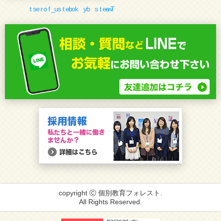
copyright Ⓒ 個別教育フォレスト.
All Rights Reserved.