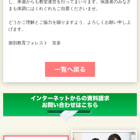
し、来週からも教室運営を行ってまいります。保護者のみなさ
まも体調にはくれぐれもご自愛くださいませ。
どうかご理解とご協力を賜りますよう、よろしくお願い申し上
げます。
個別教育フォレスト 安多