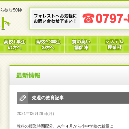
ら徒歩50秒
先週の教育記事
2021年06月28日(月)
教科の授業時間配分、来年４月から小中学校の裁量に