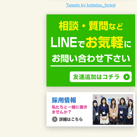
Tweets by kobetsu_forest