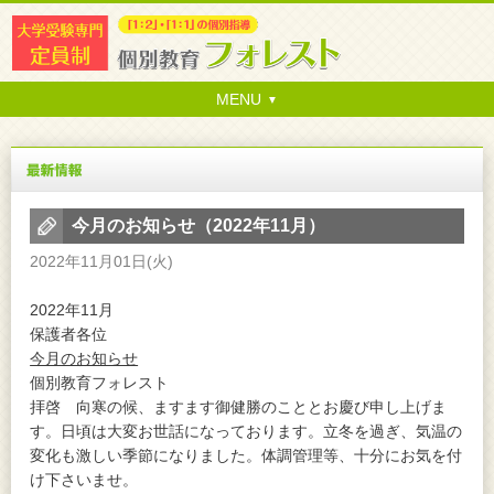
MENU
今月のお知らせ（2022年11月）
2022年11月01日(火)
2022年11月
保護者各位
今月のお知らせ
個別教育フォレスト
拝啓 向寒の候、ますます御健勝のこととお慶び申し上げま
す。日頃は大変お世話になっております。立冬を過ぎ、気温の
変化も激しい季節になりました。体調管理等、十分にお気を付
け下さいませ。