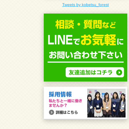
Tweets by kobetsu_forest