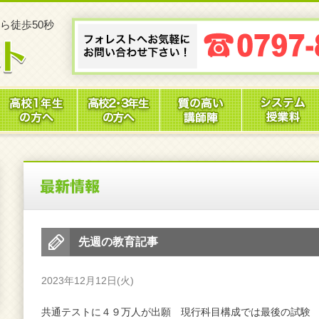
ら徒歩50秒
先週の教育記事
2023年12月12日(火)
共通テストに４９万人が出願 現行科目構成では最後の試験